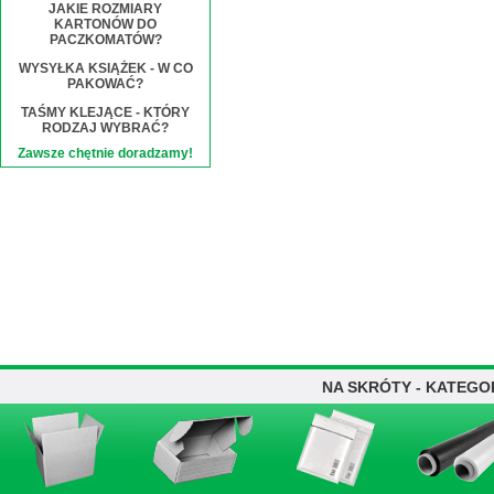
JAKIE ROZMIARY
KARTONÓW DO
PACZKOMATÓW?
WYSYŁKA KSIĄŻEK - W CO
PAKOWAĆ?
TAŚMY KLEJĄCE - KTÓRY
RODZAJ WYBRAĆ?
Zawsze chętnie doradzamy!
NA SKRÓTY - KATEGO