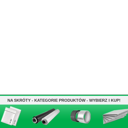
NA SKRÓTY - KATEGORIE PRODUKTÓW - WYBIERZ I KUP!