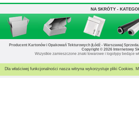
NA SKRÓTY - KATEGO
Producent Kartonów i Opakowań Tekturowych |Łódź - Warszawa| Sprzedaż 
Copyright © 2026 Internetowy S
Wszystkie zamieszczone znaki towarowe i logotypy bedące wł
Dla właściwej funkcjonalności nasza witryna wykorzystuje pliki Cookies.